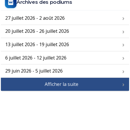
Archives des podiums
27 juillet 2026 - 2 août 2026
20 juillet 2026 - 26 juillet 2026
13 juillet 2026 - 19 juillet 2026
6 juillet 2026 - 12 juillet 2026
29 juin 2026 - 5 juillet 2026
Afficher la suite