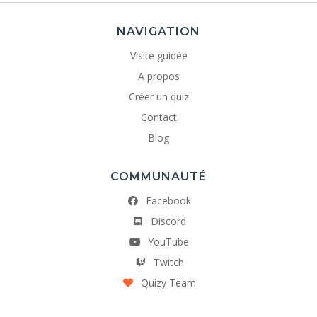
NAVIGATION
Visite guidée
A propos
Créer un quiz
Contact
Blog
COMMUNAUTÉ
Facebook
Discord
YouTube
Twitch
Quizy Team