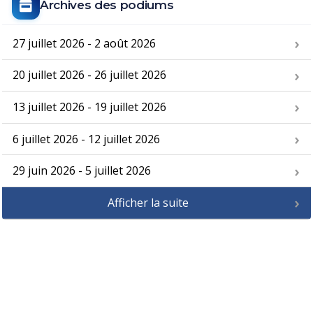
Archives des podiums
27 juillet 2026 - 2 août 2026
20 juillet 2026 - 26 juillet 2026
13 juillet 2026 - 19 juillet 2026
6 juillet 2026 - 12 juillet 2026
29 juin 2026 - 5 juillet 2026
Afficher la suite