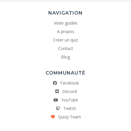
NAVIGATION
Visite guidée
A propos
Créer un quiz
Contact
Blog
COMMUNAUTÉ
Facebook
Discord
YouTube
Twitch
Quizy Team