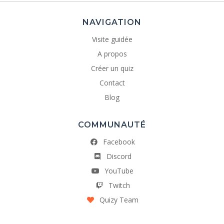
NAVIGATION
Visite guidée
A propos
Créer un quiz
Contact
Blog
COMMUNAUTÉ
Facebook
Discord
YouTube
Twitch
Quizy Team