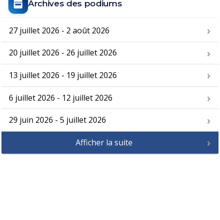
Archives des podiums
27 juillet 2026 - 2 août 2026
20 juillet 2026 - 26 juillet 2026
13 juillet 2026 - 19 juillet 2026
6 juillet 2026 - 12 juillet 2026
29 juin 2026 - 5 juillet 2026
Afficher la suite